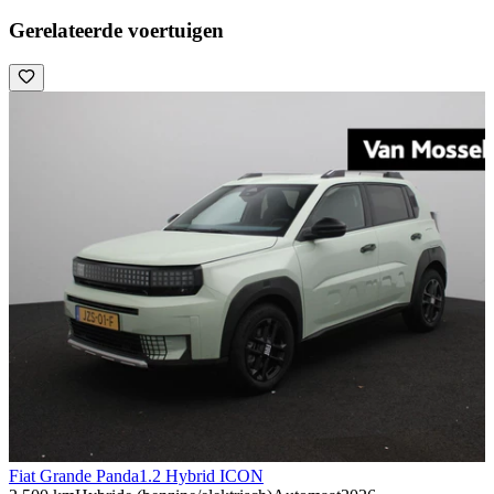
Gerelateerde voertuigen
Fiat Grande Panda
1.2 Hybrid ICON