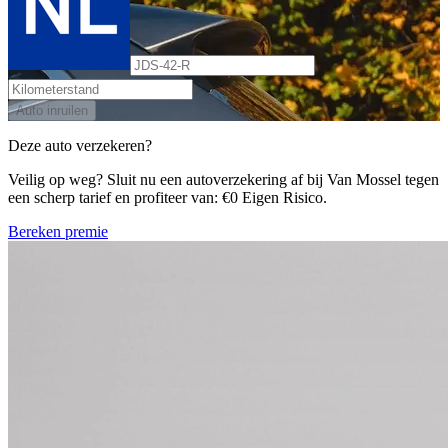
Auto inruilen
Deze auto verzekeren?
Veilig op weg? Sluit nu een autoverzekering af bij Van Mossel tegen
een scherp tarief en profiteer van: €0 Eigen Risico.
Bereken premie