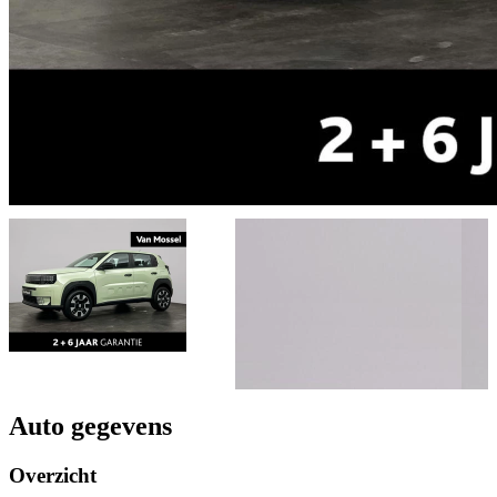
Auto gegevens
Overzicht