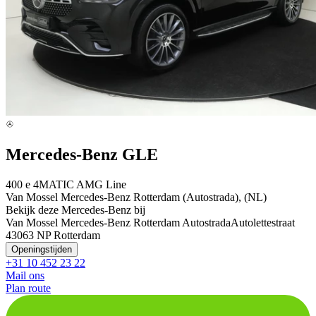
Mercedes-Benz GLE
400 e 4MATIC AMG Line
Van Mossel Mercedes-Benz Rotterdam (Autostrada), (NL)
Bekijk deze Mercedes-Benz bij
Van Mossel Mercedes-Benz Rotterdam Autostrada
Autolettestraat
4
3063 NP Rotterdam
Openingstijden
+31 10 452 23 22
Mail ons
Plan route