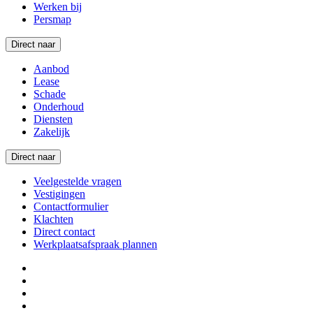
Werken bij
Persmap
Direct naar
Aanbod
Lease
Schade
Onderhoud
Diensten
Zakelijk
Direct naar
Veelgestelde vragen
Vestigingen
Contactformulier
Klachten
Direct contact
Werkplaatsafspraak plannen