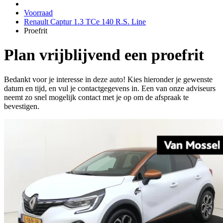
Voorraad
Renault Captur 1.3 TCe 140 R.S. Line
Proefrit
Plan vrijblijvend een proefrit
Bedankt voor je interesse in deze auto! Kies hieronder je gewenste
datum en tijd, en vul je contactgegevens in. Een van onze adviseurs
neemt zo snel mogelijk contact met je op om de afspraak te
bevestigen.