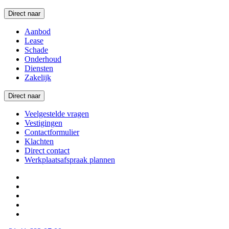
Direct naar
Aanbod
Lease
Schade
Onderhoud
Diensten
Zakelijk
Direct naar
Veelgestelde vragen
Vestigingen
Contactformulier
Klachten
Direct contact
Werkplaatsafspraak plannen