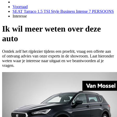
Voorraad
SEAT Tarraco 1.5 TSI Style Business Intense 7 PERSOONS
Interesse
Ik wil meer weten over deze
auto
Ontdek zelf het rijplezier tijdens een proefrit, vraag een offerte aan
of ontvang advies van onze experts in de showroom. Laat hieronder
weten waar je interesse naar uitgaat en we beantwoorden al je
vragen.