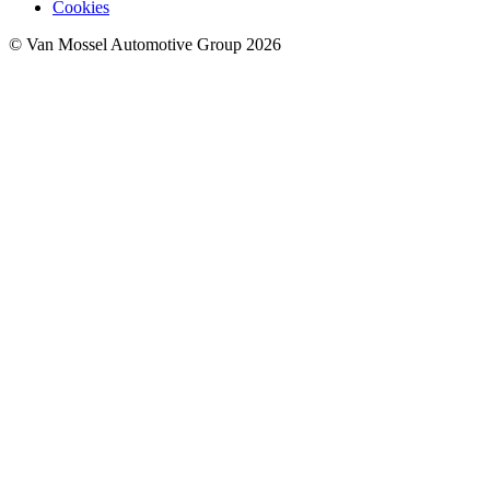
Cookies
© Van Mossel Automotive Group 2026