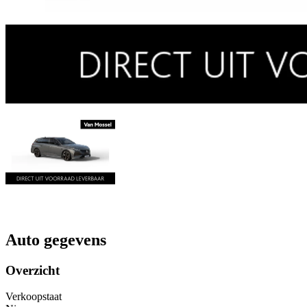
Auto gegevens
Overzicht
Verkoopstaat