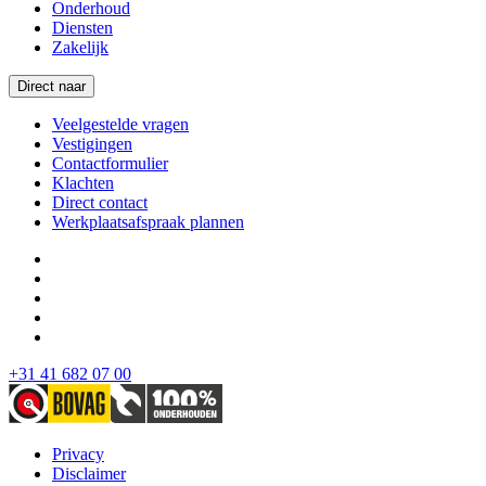
Onderhoud
Diensten
Zakelijk
Direct naar
Veelgestelde vragen
Vestigingen
Contactformulier
Klachten
Direct contact
Werkplaatsafspraak plannen
+31 41 682 07 00
Privacy
Disclaimer