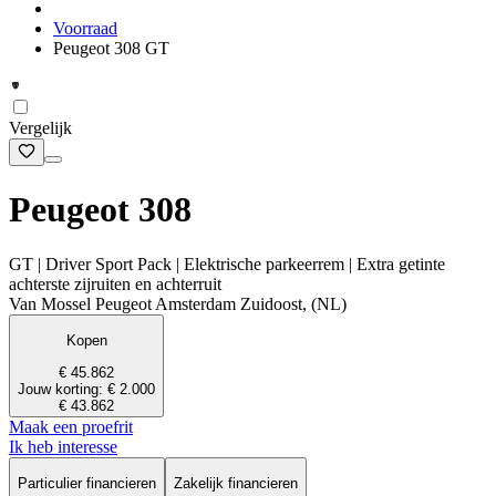
Voorraad
Peugeot 308 GT
Vergelijk
Peugeot 308
GT | Driver Sport Pack | Elektrische parkeerrem | Extra getinte
achterste zijruiten en achterruit
Van Mossel Peugeot Amsterdam Zuidoost, (NL)
Kopen
€ 45.862
Jouw korting: € 2.000
€ 43.862
Maak een proefrit
Ik heb interesse
Particulier financieren
Zakelijk financieren