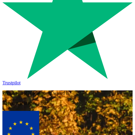
Trustpilot
Weten wat je huidige auto waard is?
Bereken je inruilwaarde