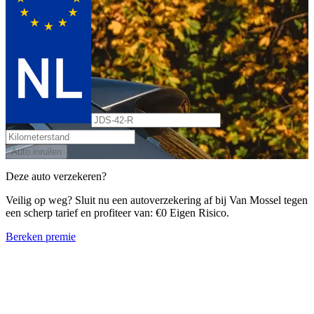
Auto inruilen
Deze auto verzekeren?
Veilig op weg? Sluit nu een autoverzekering af bij Van Mossel tegen
een scherp tarief en profiteer van: €0 Eigen Risico.
Bereken premie