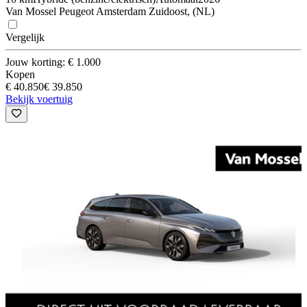
Van Mossel Peugeot Amsterdam Zuidoost, (NL)
Vergelijk
Jouw korting: € 1.000
Kopen
€ 40.850
€ 39.850
Bekijk voertuig