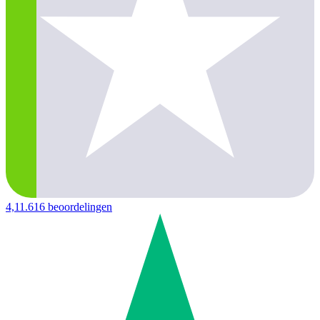
4,1
1.616 beoordelingen