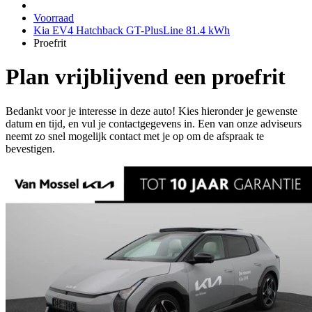
Voorraad
Kia EV4 Hatchback GT-PlusLine 81.4 kWh
Proefrit
Plan vrijblijvend een proefrit
Bedankt voor je interesse in deze auto! Kies hieronder je gewenste
datum en tijd, en vul je contactgegevens in. Een van onze adviseurs
neemt zo snel mogelijk contact met je op om de afspraak te
bevestigen.