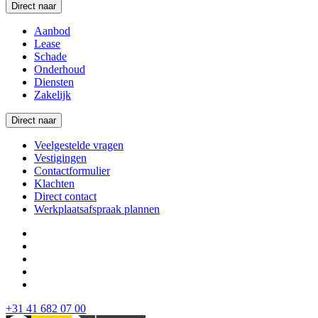
Direct naar
Aanbod
Lease
Schade
Onderhoud
Diensten
Zakelijk
Direct naar
Veelgestelde vragen
Vestigingen
Contactformulier
Klachten
Direct contact
Werkplaatsafspraak plannen
+31 41 682 07 00