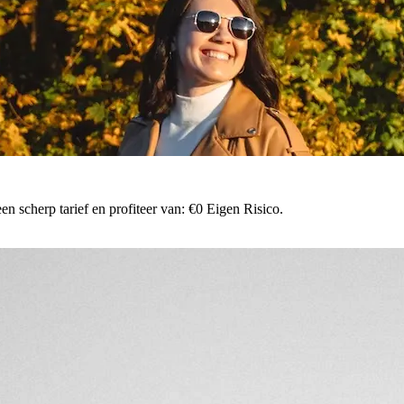
n scherp tarief en profiteer van: €0 Eigen Risico.