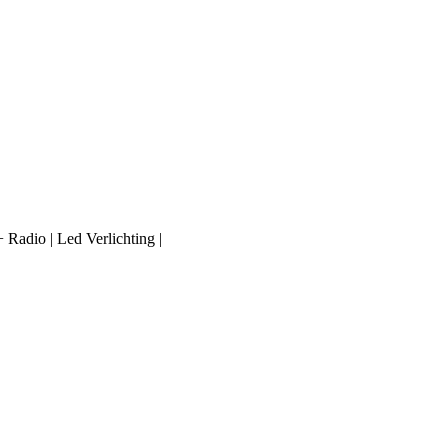
 Radio | Led Verlichting |