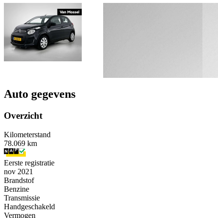
Auto gegevens
Overzicht
Kilometerstand
78.069 km
Eerste registratie
nov 2021
Brandstof
Benzine
Transmissie
Handgeschakeld
Vermogen