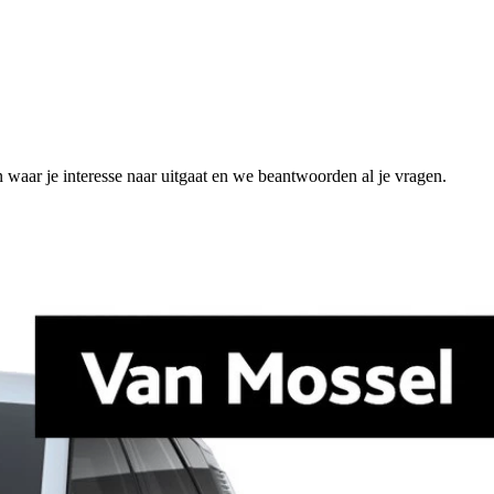
n waar je interesse naar uitgaat en we beantwoorden al je vragen.