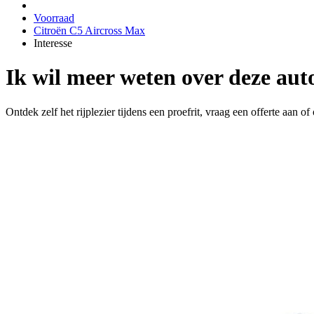
Voorraad
Citroën C5 Aircross Max
Interesse
Ik wil meer weten over deze aut
Ontdek zelf het rijplezier tijdens een proefrit, vraag een offerte aan