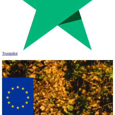
Trustpilot
Weten wat je huidige auto waard is?
Bereken je inruilwaarde