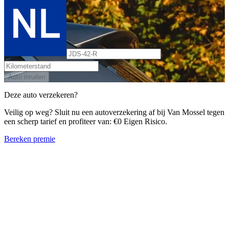
Auto inruilen
Deze auto verzekeren?
Veilig op weg? Sluit nu een autoverzekering af bij Van Mossel tegen
een scherp tarief en profiteer van: €0 Eigen Risico.
Bereken premie