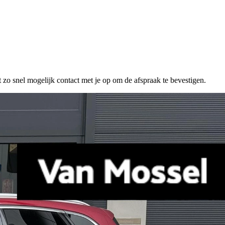
 zo snel mogelijk contact met je op om de afspraak te bevestigen.