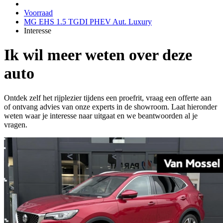
Voorraad
MG EHS 1.5 TGDI PHEV Aut. Luxury
Interesse
Ik wil meer weten over deze
auto
Ontdek zelf het rijplezier tijdens een proefrit, vraag een offerte aan
of ontvang advies van onze experts in de showroom. Laat hieronder
weten waar je interesse naar uitgaat en we beantwoorden al je
vragen.