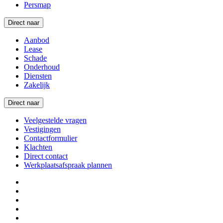
Persmap
Direct naar
Aanbod
Lease
Schade
Onderhoud
Diensten
Zakelijk
Direct naar
Veelgestelde vragen
Vestigingen
Contactformulier
Klachten
Direct contact
Werkplaatsafspraak plannen