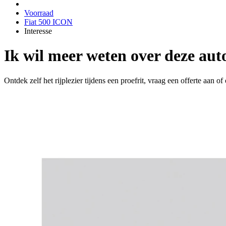
Voorraad
Fiat 500 ICON
Interesse
Ik wil meer weten over deze aut
Ontdek zelf het rijplezier tijdens een proefrit, vraag een offerte aan