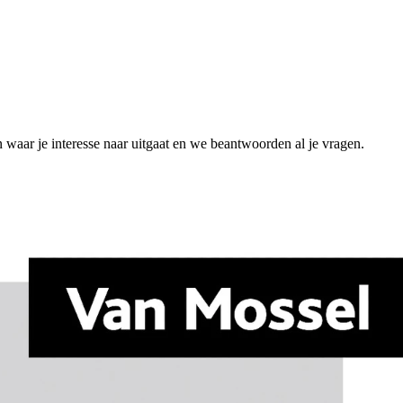
n waar je interesse naar uitgaat en we beantwoorden al je vragen.