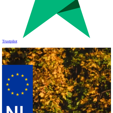
Trustpilot
Weten wat je huidige auto waard is?
Bereken je inruilwaarde