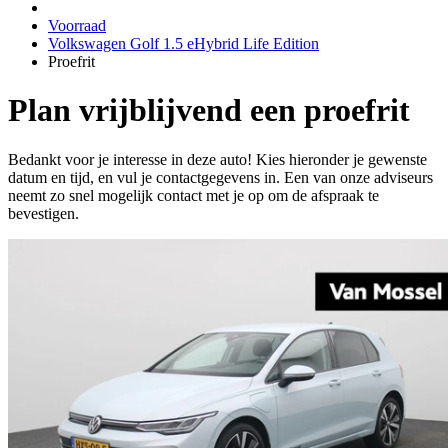
Voorraad
Volkswagen Golf 1.5 eHybrid Life Edition
Proefrit
Plan vrijblijvend een proefrit
Bedankt voor je interesse in deze auto! Kies hieronder je gewenste
datum en tijd, en vul je contactgegevens in. Een van onze adviseurs
neemt zo snel mogelijk contact met je op om de afspraak te
bevestigen.