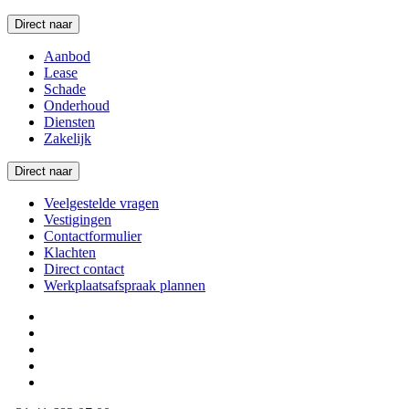
Direct naar
Aanbod
Lease
Schade
Onderhoud
Diensten
Zakelijk
Direct naar
Veelgestelde vragen
Vestigingen
Contactformulier
Klachten
Direct contact
Werkplaatsafspraak plannen