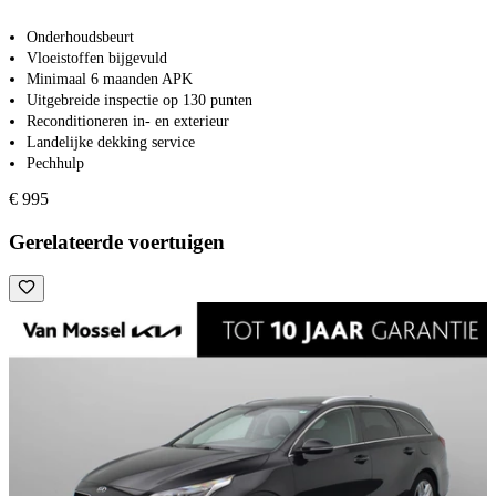
Onderhoudsbeurt
Vloeistoffen bijgevuld
Minimaal 6 maanden APK
Uitgebreide inspectie op 130 punten
Reconditioneren in- en exterieur
Landelijke dekking service
Pechhulp
€ 995
Gerelateerde voertuigen