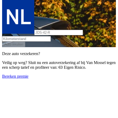
Auto inruilen
Deze auto verzekeren?
Veilig op weg? Sluit nu een autoverzekering af bij Van Mossel tegen
een scherp tarief en profiteer van: €0 Eigen Risico.
Bereken premie