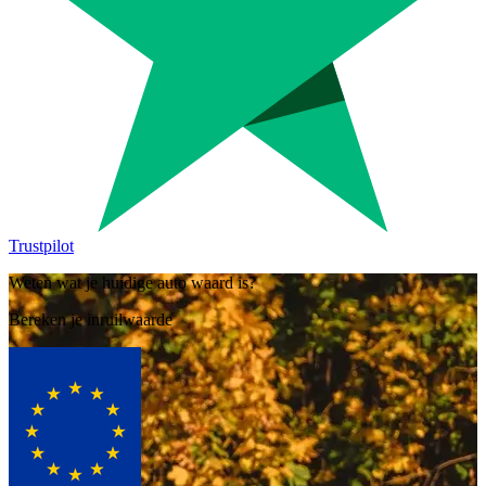
Trustpilot
Weten wat je huidige auto waard is?
Bereken je inruilwaarde