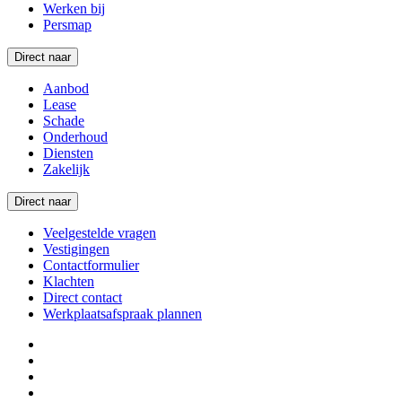
Werken bij
Persmap
Direct naar
Aanbod
Lease
Schade
Onderhoud
Diensten
Zakelijk
Direct naar
Veelgestelde vragen
Vestigingen
Contactformulier
Klachten
Direct contact
Werkplaatsafspraak plannen