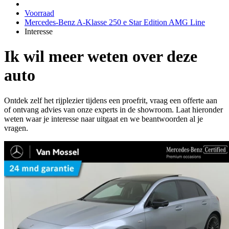
Voorraad
Mercedes-Benz A-Klasse 250 e Star Edition AMG Line
Interesse
Ik wil meer weten over deze
auto
Ontdek zelf het rijplezier tijdens een proefrit, vraag een offerte aan
of ontvang advies van onze experts in de showroom. Laat hieronder
weten waar je interesse naar uitgaat en we beantwoorden al je
vragen.