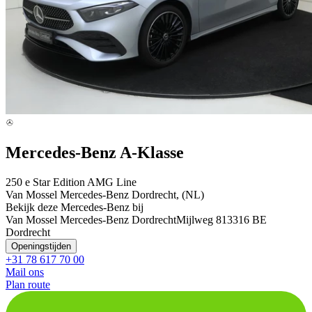
Mercedes-Benz A-Klasse
250 e Star Edition AMG Line
Van Mossel Mercedes-Benz Dordrecht, (NL)
Bekijk deze Mercedes-Benz bij
Van Mossel Mercedes-Benz Dordrecht
Mijlweg 81
3316 BE
Dordrecht
Openingstijden
+31 78 617 70 00
Mail ons
Plan route