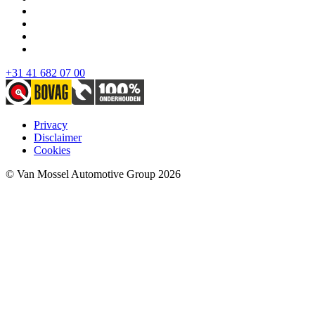
+31 41 682 07 00
Privacy
Disclaimer
Cookies
© Van Mossel Automotive Group 2026