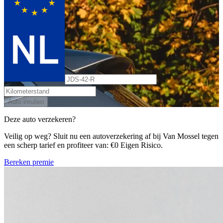
Auto inruilen
Deze auto verzekeren?
Veilig op weg? Sluit nu een autoverzekering af bij Van Mossel tegen
een scherp tarief en profiteer van: €0 Eigen Risico.
Bereken premie