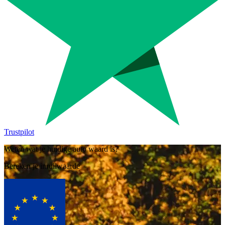
Trustpilot
Weten wat je huidige auto waard is?
Bereken je inruilwaarde