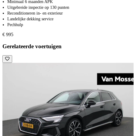
Minimaal 6 maanden APK
Uitgebreide inspectie op 130 punten
Reconditioneren in- en exterieur
Landelijke dekking service
Pechhulp
€ 995
Gerelateerde voertuigen