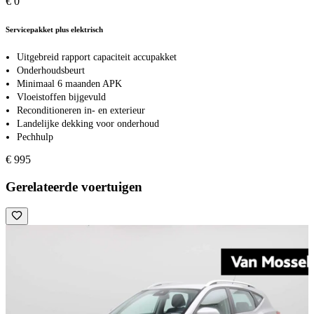
€ 0
Servicepakket plus elektrisch
Uitgebreid rapport capaciteit accupakket
Onderhoudsbeurt
Minimaal 6 maanden APK
Vloeistoffen bijgevuld
Reconditioneren in- en exterieur
Landelijke dekking voor onderhoud
Pechhulp
€ 995
Gerelateerde voertuigen