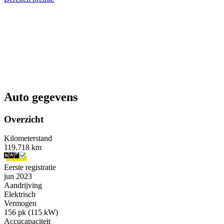
Auto gegevens
Overzicht
Kilometerstand
119.718 km
Eerste registratie
jun 2023
Aandrijving
Elektrisch
Vermogen
156 pk (115 kW)
Accucapaciteit