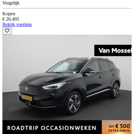
Vergelijk
Kopen
€ 26.495
Bekijk voertuig