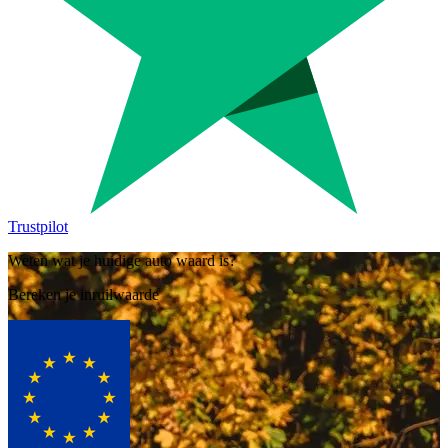
Trustpilot
Weten wat je huidige auto waard is?
Bereken je inruilwaarde