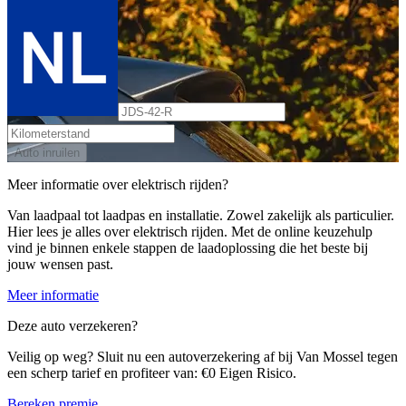
Auto inruilen
Meer informatie over elektrisch rijden?
Van laadpaal tot laadpas en installatie. Zowel zakelijk als particulier.
Hier lees je alles over elektrisch rijden. Met de online keuzehulp
vind je binnen enkele stappen de laadoplossing die het beste bij
jouw wensen past.
Meer informatie
Deze auto verzekeren?
Veilig op weg? Sluit nu een autoverzekering af bij Van Mossel tegen
een scherp tarief en profiteer van: €0 Eigen Risico.
Bereken premie