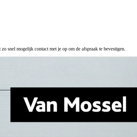
 zo snel mogelijk contact met je op om de afspraak te bevestigen.