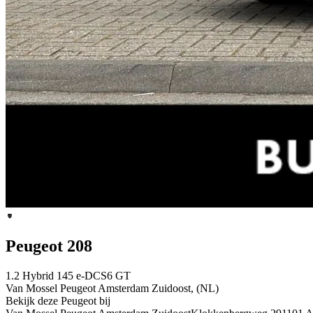
Peugeot 208
1.2 Hybrid 145 e-DCS6 GT
Van Mossel Peugeot Amsterdam Zuidoost, (NL)
Bekijk deze Peugeot bij