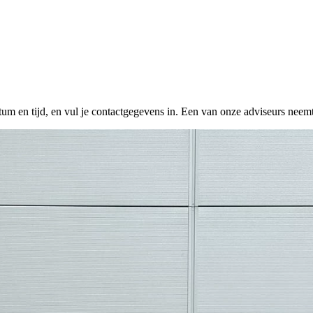
tum en tijd, en vul je contactgegevens in. Een van onze adviseurs neemt