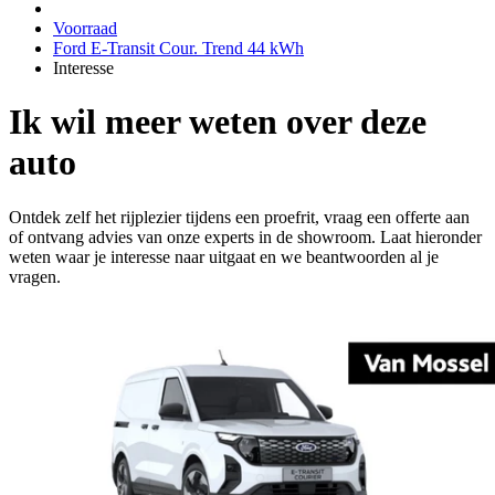
Voorraad
Ford E-Transit Cour. Trend 44 kWh
Interesse
Ik wil meer weten over deze
auto
Ontdek zelf het rijplezier tijdens een proefrit, vraag een offerte aan
of ontvang advies van onze experts in de showroom. Laat hieronder
weten waar je interesse naar uitgaat en we beantwoorden al je
vragen.