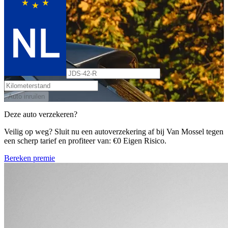
Auto inruilen
Deze auto verzekeren?
Veilig op weg? Sluit nu een autoverzekering af bij Van Mossel tegen
een scherp tarief en profiteer van: €0 Eigen Risico.
Bereken premie