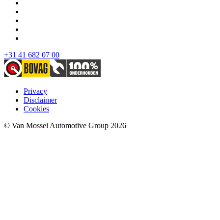
+31 41 682 07 00
Privacy
Disclaimer
Cookies
© Van Mossel Automotive Group 2026