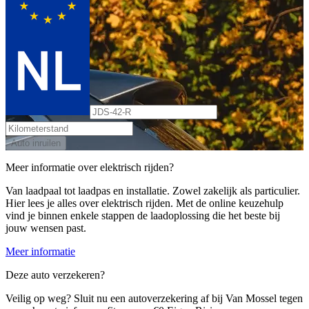
Auto inruilen
Meer informatie over elektrisch rijden?
Van laadpaal tot laadpas en installatie. Zowel zakelijk als particulier.
Hier lees je alles over elektrisch rijden. Met de online keuzehulp
vind je binnen enkele stappen de laadoplossing die het beste bij
jouw wensen past.
Meer informatie
Deze auto verzekeren?
Veilig op weg? Sluit nu een autoverzekering af bij Van Mossel tegen