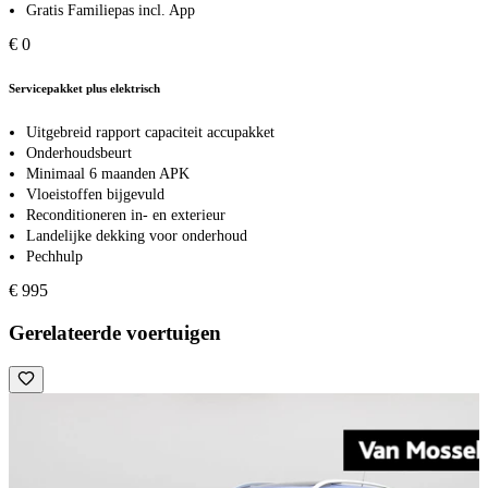
Gratis Familiepas incl. App
€ 0
Servicepakket plus elektrisch
Uitgebreid rapport capaciteit accupakket
Onderhoudsbeurt
Minimaal 6 maanden APK
Vloeistoffen bijgevuld
Reconditioneren in- en exterieur
Landelijke dekking voor onderhoud
Pechhulp
€ 995
Gerelateerde voertuigen