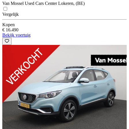
Van Mossel Used Cars Center Lokeren, (BE)
Vergelijk
Kopen
€ 16.490
Bekijk voertuig