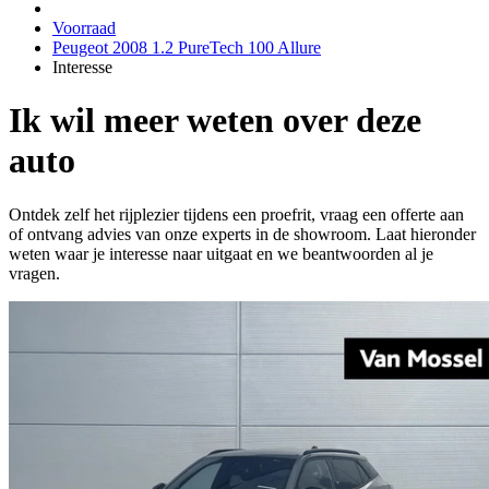
Voorraad
Peugeot 2008 1.2 PureTech 100 Allure
Interesse
Ik wil meer weten over deze
auto
Ontdek zelf het rijplezier tijdens een proefrit, vraag een offerte aan
of ontvang advies van onze experts in de showroom. Laat hieronder
weten waar je interesse naar uitgaat en we beantwoorden al je
vragen.