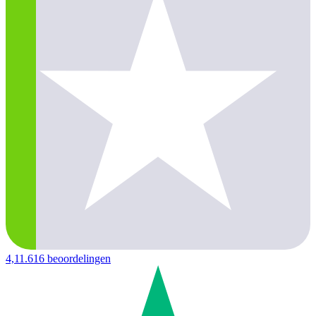
4,1
1.616 beoordelingen