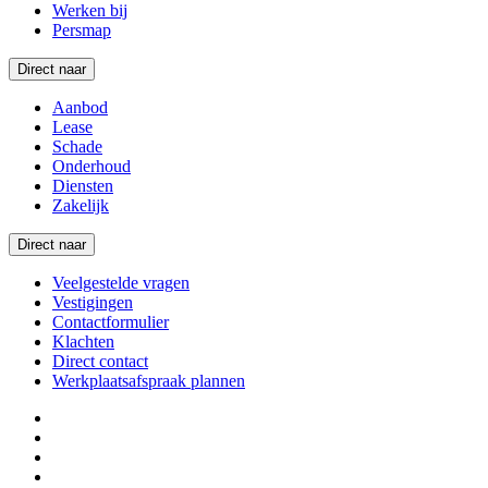
Werken bij
Persmap
Direct naar
Aanbod
Lease
Schade
Onderhoud
Diensten
Zakelijk
Direct naar
Veelgestelde vragen
Vestigingen
Contactformulier
Klachten
Direct contact
Werkplaatsafspraak plannen