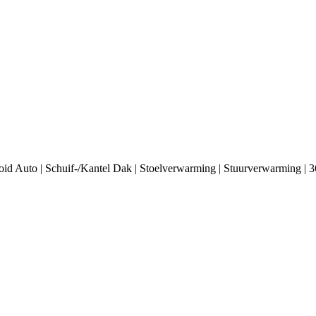
 Auto | Schuif-/Kantel Dak | Stoelverwarming | Stuurverwarming | 36