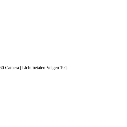
0 Camera | Lichtmetalen Velgen 19''|