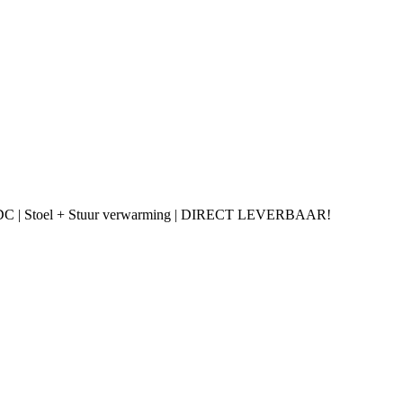
 | PDC | Stoel + Stuur verwarming | DIRECT LEVERBAAR!