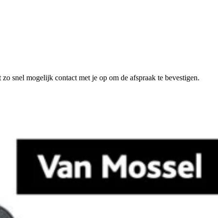
 zo snel mogelijk contact met je op om de afspraak te bevestigen.