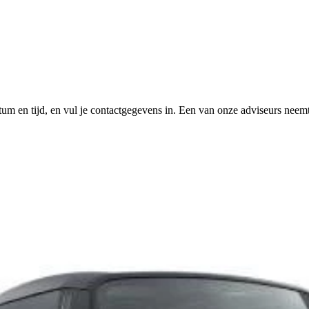
tum en tijd, en vul je contactgegevens in. Een van onze adviseurs neemt