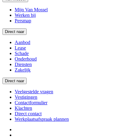
Mijn Van Mossel
Werken bij
Persmap
Direct naar
Aanbod
Lease
Schade
Onderhoud
Diensten
Zakelijk
Direct naar
Veelgestelde vragen
Vestigingen
Contactformulier
Klachten
Direct contact
Werkplaatsafspraak plannen