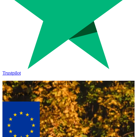
Trustpilot
Weten wat je huidige auto waard is?
Bereken je inruilwaarde