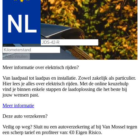
Auto inruilen
Meer informatie over elektrisch rijden?
Van laadpaal tot laadpas en installatie. Zowel zakelijk als particulier.
Hier lees je alles over elektrisch rijden. Met de online keuzehulp
vind je binnen enkele stappen de laadoplossing die het beste bij
jouw wensen past.
Meer informatie
Deze auto verzekeren?
Veilig op weg? Sluit nu een autoverzekering af bij Van Mossel tegen
een scherp tarief en profiteer van: €0 Eigen Risico.