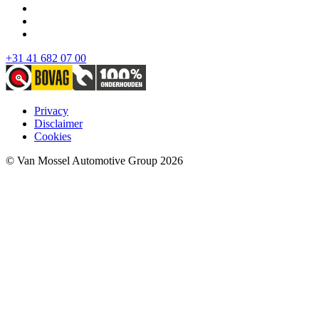
+31 41 682 07 00
Privacy
Disclaimer
Cookies
© Van Mossel Automotive Group 2026