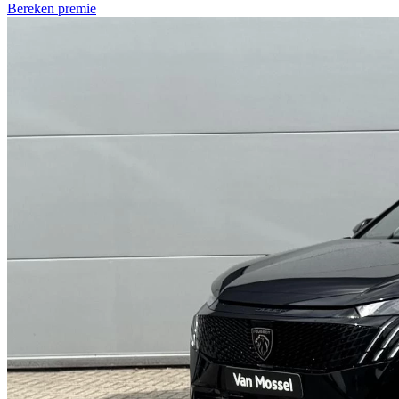
Bereken premie