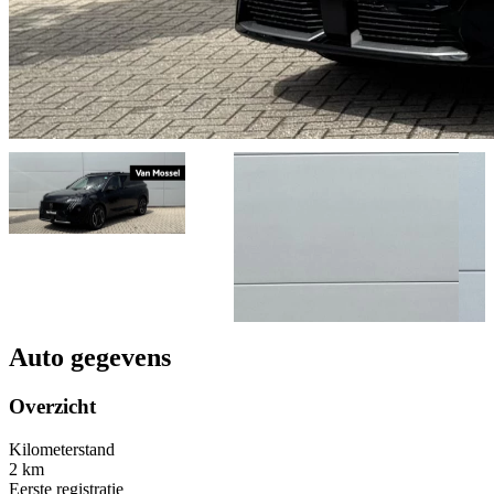
Auto gegevens
Overzicht
Kilometerstand
2 km
Eerste registratie