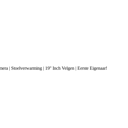
a | Stoelverwarming | 19'' Inch Velgen | Eerste Eigenaar!