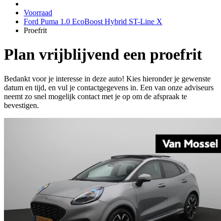
Voorraad
Ford Puma 1.0 EcoBoost Hybrid ST-Line X
Proefrit
Plan vrijblijvend een proefrit
Bedankt voor je interesse in deze auto! Kies hieronder je gewenste
datum en tijd, en vul je contactgegevens in. Een van onze adviseurs
neemt zo snel mogelijk contact met je op om de afspraak te
bevestigen.