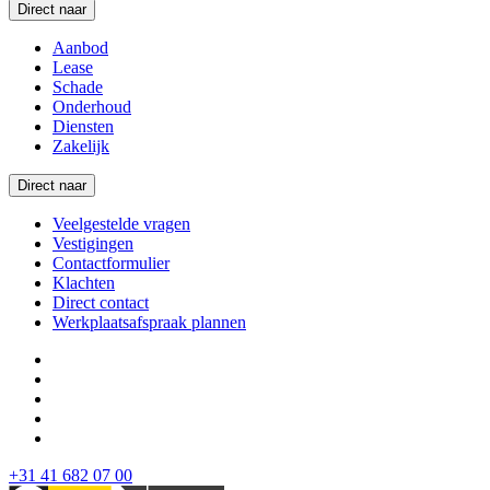
Direct naar
Aanbod
Lease
Schade
Onderhoud
Diensten
Zakelijk
Direct naar
Veelgestelde vragen
Vestigingen
Contactformulier
Klachten
Direct contact
Werkplaatsafspraak plannen
+31 41 682 07 00