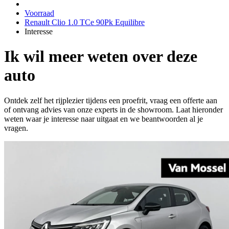
Voorraad
Renault Clio 1.0 TCe 90Pk Equilibre
Interesse
Ik wil meer weten over deze
auto
Ontdek zelf het rijplezier tijdens een proefrit, vraag een offerte aan
of ontvang advies van onze experts in de showroom. Laat hieronder
weten waar je interesse naar uitgaat en we beantwoorden al je
vragen.