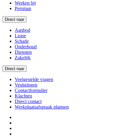
Werken bij
Persmap
Direct naar
Aanbod
Lease
Schade
Onderhoud
Diensten
Zakelijk
Direct naar
Veelgestelde vragen
Vestigingen
Contactformulier
Klachten
Direct contact
Werkplaatsafspraak plannen