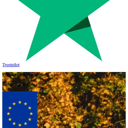
Trustpilot
Weten wat je huidige auto waard is?
Bereken je inruilwaarde