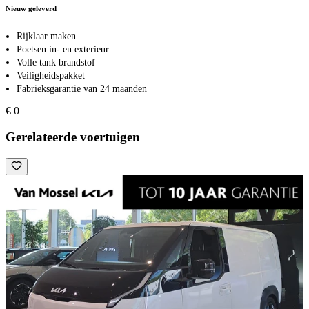
Nieuw geleverd
Rijklaar maken
Poetsen in- en exterieur
Volle tank brandstof
Veiligheidspakket
Fabrieksgarantie van 24 maanden
€ 0
Gerelateerde voertuigen