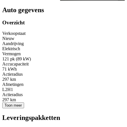
Auto gegevens
Overzicht
Verkoopstaat
Nieuw
Aandrijving
Elektrisch
Vermogen
121 pk (89 kW)
Accucapaciteit
71 kWh
Actieradius
297 km
Afmetingen
L2H1
Actieradius
297 km
Toon meer
Leveringspakketten