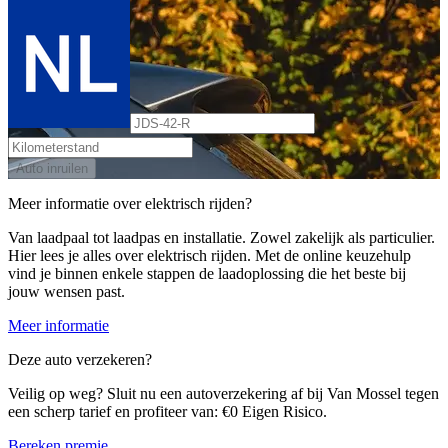
Auto inruilen
Meer informatie over elektrisch rijden?
Van laadpaal tot laadpas en installatie. Zowel zakelijk als particulier.
Hier lees je alles over elektrisch rijden. Met de online keuzehulp
vind je binnen enkele stappen de laadoplossing die het beste bij
jouw wensen past.
Meer informatie
Deze auto verzekeren?
Veilig op weg? Sluit nu een autoverzekering af bij Van Mossel tegen
een scherp tarief en profiteer van: €0 Eigen Risico.
Bereken premie