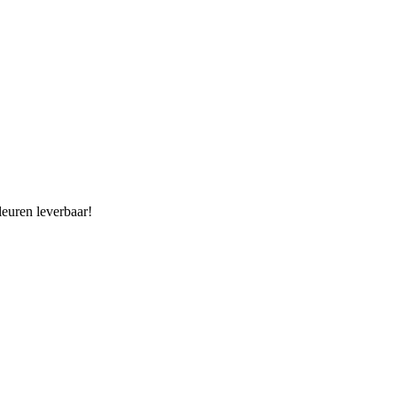
euren leverbaar!