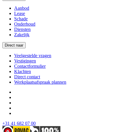
Aanbod
Lease
Schade
Onderhoud
Diensten
Zakelijk
Direct naar
Veelgestelde vragen
Vestigingen
Contactformulier
Klachten
Direct contact
Werkplaatsafspraak plannen
+31 41 682 07 00