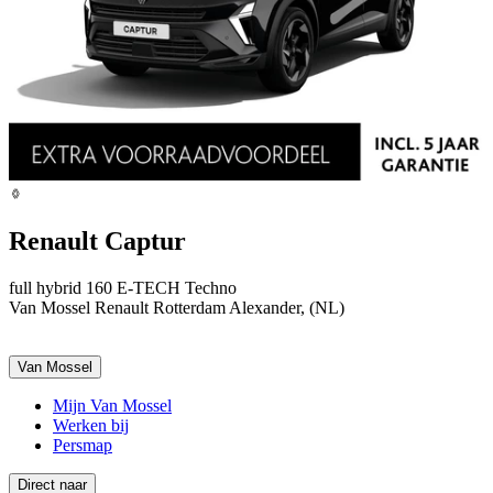
Renault Captur
full hybrid 160 E-TECH Techno
Van Mossel Renault Rotterdam Alexander, (NL)
Van Mossel
Mijn Van Mossel
Werken bij
Persmap
Direct naar