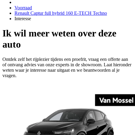
Voorraad
Renault Captur full hybrid 160 E-TECH Techno
Interesse
Ik wil meer weten over deze
auto
Ontdek zelf het rijplezier tijdens een proefrit, vraag een offerte aan
of ontvang advies van onze experts in de showroom. Laat hieronder
weten waar je interesse naar uitgaat en we beantwoorden al je
vragen.