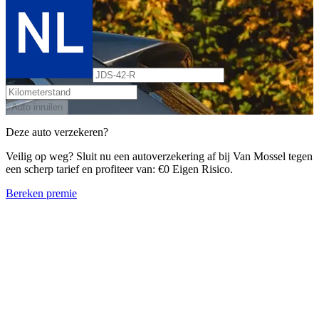
Auto inruilen
Deze auto verzekeren?
Veilig op weg? Sluit nu een autoverzekering af bij Van Mossel tegen
een scherp tarief en profiteer van: €0 Eigen Risico.
Bereken premie