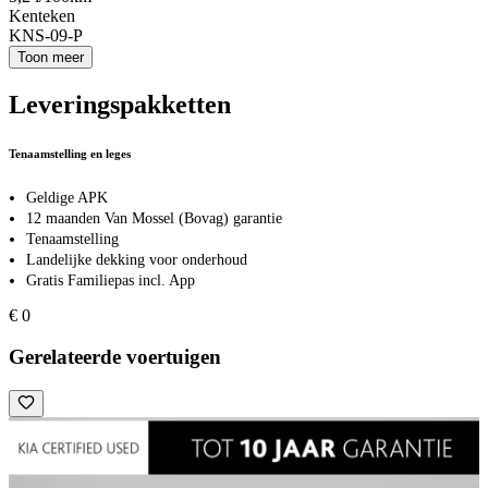
Kenteken
KNS-09-P
Toon meer
Leveringspakketten
Tenaamstelling en leges
Geldige APK
12 maanden Van Mossel (Bovag) garantie
Tenaamstelling
Landelijke dekking voor onderhoud
Gratis Familiepas incl. App
€ 0
Gerelateerde voertuigen