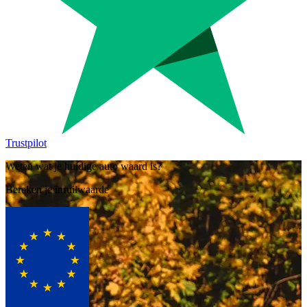
Trustpilot
Weten wat je huidige auto waard is?
Bereken je inruilwaarde