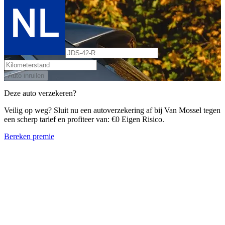
Auto inruilen
Deze auto verzekeren?
Veilig op weg? Sluit nu een autoverzekering af bij Van Mossel tegen
een scherp tarief en profiteer van: €0 Eigen Risico.
Bereken premie