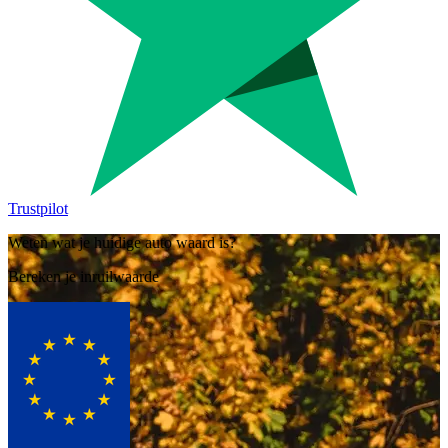
Trustpilot
Weten wat je huidige auto waard is?
Bereken je inruilwaarde