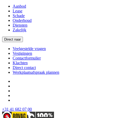
Aanbod
Lease
Schade
Onderhoud
Diensten
Zakelijk
Direct naar
Veelgestelde vragen
Vestigingen
Contactformulier
Klachten
Direct contact
Werkplaatsafspraak plannen
+31 41 682 07 00