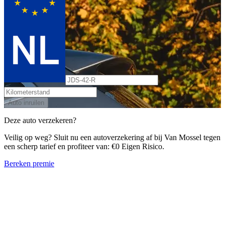
Auto inruilen
Deze auto verzekeren?
Veilig op weg? Sluit nu een autoverzekering af bij Van Mossel tegen
een scherp tarief en profiteer van: €0 Eigen Risico.
Bereken premie