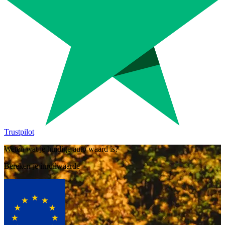
Trustpilot
Weten wat je huidige auto waard is?
Bereken je inruilwaarde