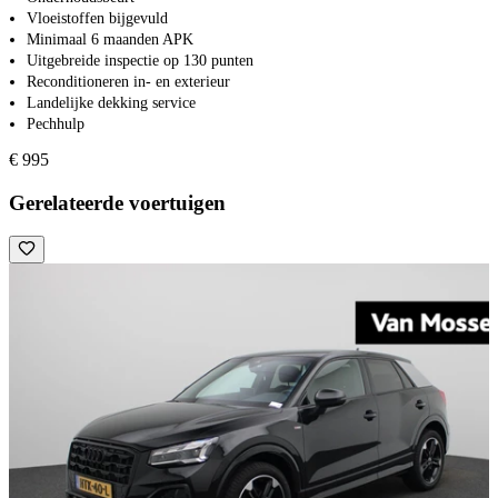
Vloeistoffen bijgevuld
Minimaal 6 maanden APK
Uitgebreide inspectie op 130 punten
Reconditioneren in- en exterieur
Landelijke dekking service
Pechhulp
€ 995
Gerelateerde voertuigen