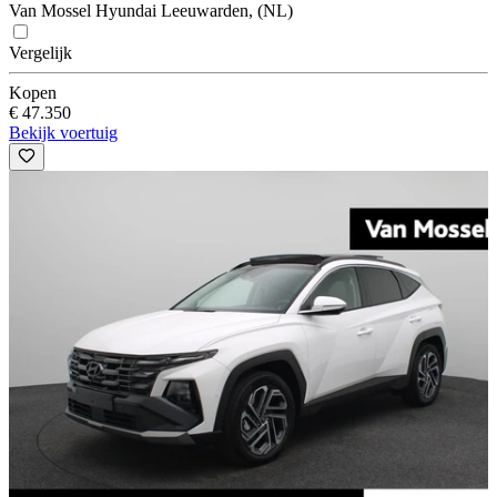
Van Mossel Hyundai Leeuwarden, (NL)
Vergelijk
Kopen
€ 47.350
Bekijk voertuig