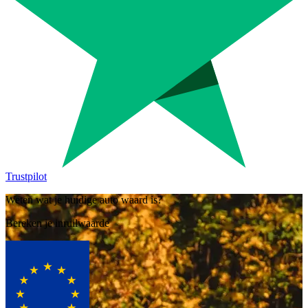
Trustpilot
Weten wat je huidige auto waard is?
Bereken je inruilwaarde