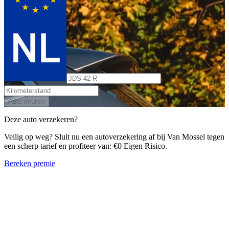
Auto inruilen
Deze auto verzekeren?
Veilig op weg? Sluit nu een autoverzekering af bij Van Mossel tegen
een scherp tarief en profiteer van: €0 Eigen Risico.
Bereken premie