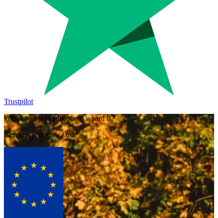
Trustpilot
Weten wat je huidige auto waard is?
Bereken je inruilwaarde