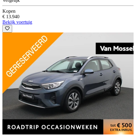
Vergelijk
Kopen
€ 13.940
Bekijk voertuig