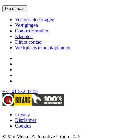
Direct naar
Veelgestelde vragen
Vestigingen
Contactformulier
Klachten
Direct contact
Werkplaatsafspraak plannen
+31 41 682 07 00
Privacy
Disclaimer
Cookies
© Van Mossel Automotive Group 2026