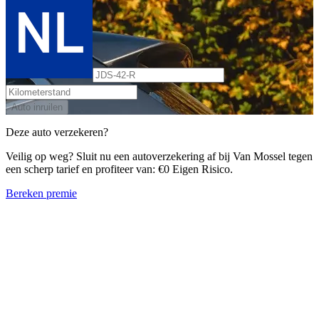
Auto inruilen
Deze auto verzekeren?
Veilig op weg? Sluit nu een autoverzekering af bij Van Mossel tegen
een scherp tarief en profiteer van: €0 Eigen Risico.
Bereken premie