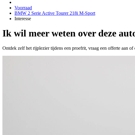
Voorraad
BMW 2 Serie Active Tourer 218i M-Sport
Interesse
Ik wil meer weten over deze aut
Ontdek zelf het rijplezier tijdens een proefrit, vraag een offerte aan