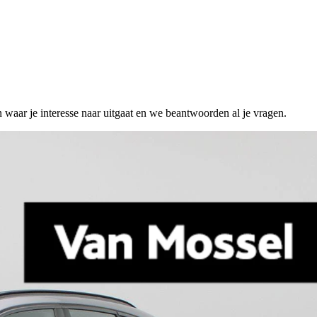
n waar je interesse naar uitgaat en we beantwoorden al je vragen.