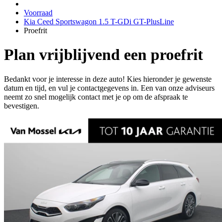
Voorraad
Kia Ceed Sportswagon 1.5 T-GDi GT-PlusLine
Proefrit
Plan vrijblijvend een proefrit
Bedankt voor je interesse in deze auto! Kies hieronder je gewenste
datum en tijd, en vul je contactgegevens in. Een van onze adviseurs
neemt zo snel mogelijk contact met je op om de afspraak te
bevestigen.