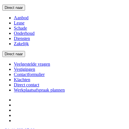
Direct naar
Aanbod
Lease
Schade
Onderhoud
Diensten
Zakelijk
Direct naar
Veelgestelde vragen
Vestigingen
Contactformulier
Klachten
Direct contact
Werkplaatsafspraak plannen