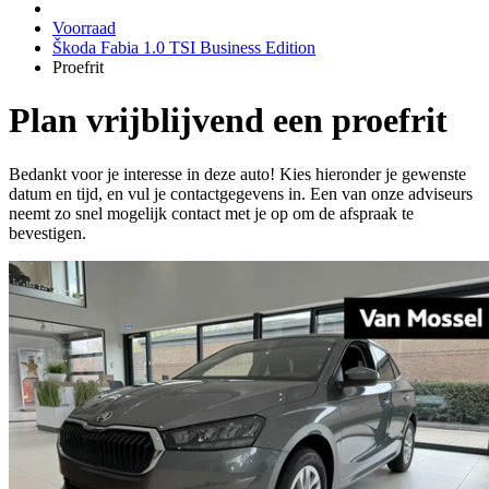
Voorraad
Škoda Fabia 1.0 TSI Business Edition
Proefrit
Plan vrijblijvend een proefrit
Bedankt voor je interesse in deze auto! Kies hieronder je gewenste
datum en tijd, en vul je contactgegevens in. Een van onze adviseurs
neemt zo snel mogelijk contact met je op om de afspraak te
bevestigen.