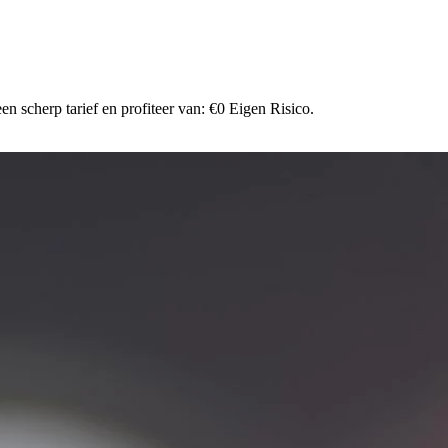
n scherp tarief en profiteer van: €0 Eigen Risico.