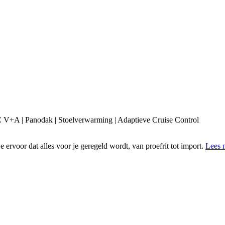
 | Panodak | Stoelverwarming | Adaptieve Cruise Control
ervoor dat alles voor je geregeld wordt, van proefrit tot import.
Lees 