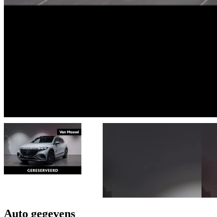
Auto gegevens