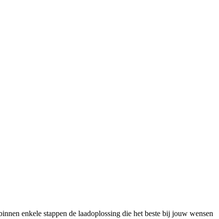
 je binnen enkele stappen de laadoplossing die het beste bij jouw wensen