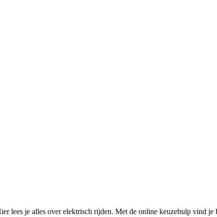
. Hier lees je alles over elektrisch rijden. Met de online keuzehulp vind