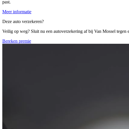
past.
Meer informatie
Deze auto verzekeren?
Veilig op weg? Sluit nu een autoverzekering af bij Van Mossel tegen ee
Bereken premie