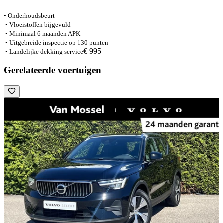
• Onderhoudsbeurt
• Vloeistoffen bijgevuld
• Minimaal 6 maanden APK
• Uitgebreide inspectie op 130 punten
€ 995
• Landelijke dekking service
Gerelateerde voertuigen