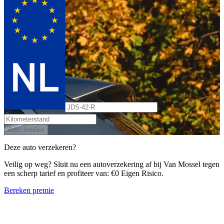
Auto inruilen
Deze auto verzekeren?
Veilig op weg? Sluit nu een autoverzekering af bij Van Mossel tegen
een scherp tarief en profiteer van: €0 Eigen Risico.
Bereken premie