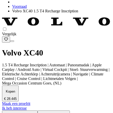
Voorraad
Volvo XC40 1.5 T4 Recharge Inscription
Vergelijk
Volvo XC40
1.5 T4 Recharge Inscription | Automaat | Panoramadak | Apple
Carplay / Android Auto | Virtual Cockpit | Stoel- Stuurverwarming |
Elektrische Achterklep | Achteruitrijcamera | Navigatie | Climate
Control | Cruise Control | Lichtmetalen Velgen |
Mega Occasion Centrum Goes, (NL)
Kopen
€ 28.445
Maak een proefrit
Ik heb interesse