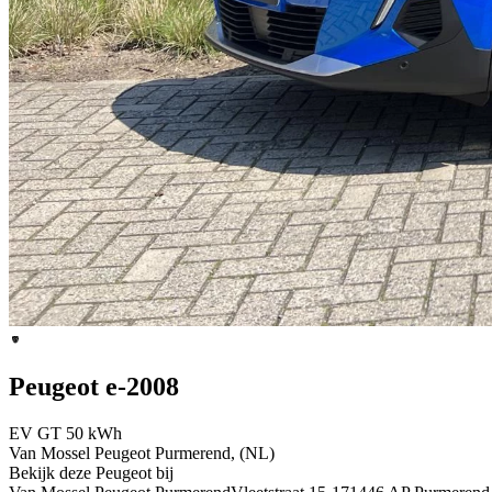
Peugeot e-2008
EV GT 50 kWh
Van Mossel Peugeot Purmerend, (NL)
Bekijk deze Peugeot bij