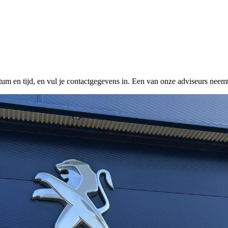
tum en tijd, en vul je contactgegevens in. Een van onze adviseurs neemt