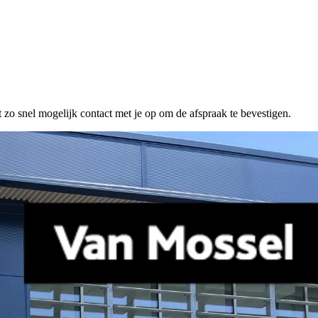
 zo snel mogelijk contact met je op om de afspraak te bevestigen.