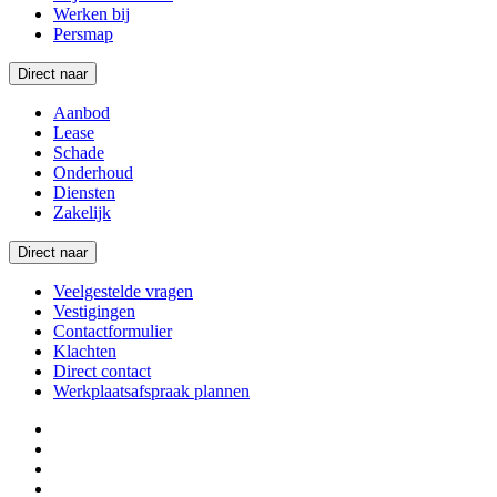
Werken bij
Persmap
Direct naar
Aanbod
Lease
Schade
Onderhoud
Diensten
Zakelijk
Direct naar
Veelgestelde vragen
Vestigingen
Contactformulier
Klachten
Direct contact
Werkplaatsafspraak plannen