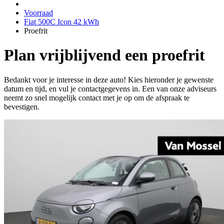
Voorraad
Fiat 500C Icon 42 kWh
Proefrit
Plan vrijblijvend een proefrit
Bedankt voor je interesse in deze auto! Kies hieronder je gewenste
datum en tijd, en vul je contactgegevens in. Een van onze adviseurs
neemt zo snel mogelijk contact met je op om de afspraak te
bevestigen.