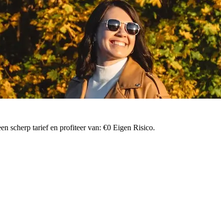
n scherp tarief en profiteer van: €0 Eigen Risico.