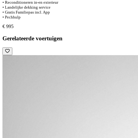
• Reconditioneren in-en exterieur
• Landelijke dekking service
• Gratis Familiepas incl. App
• Pechhulp
€ 995
Gerelateerde voertuigen