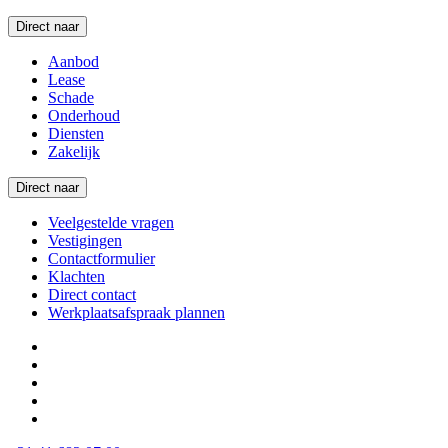
Direct naar
Aanbod
Lease
Schade
Onderhoud
Diensten
Zakelijk
Direct naar
Veelgestelde vragen
Vestigingen
Contactformulier
Klachten
Direct contact
Werkplaatsafspraak plannen