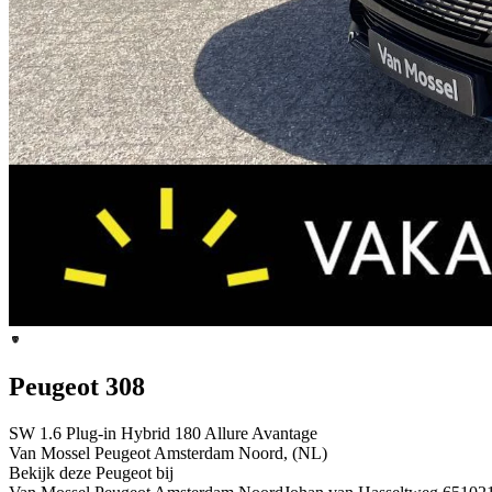
Peugeot 308
SW 1.6 Plug-in Hybrid 180 Allure Avantage
Van Mossel Peugeot Amsterdam Noord, (NL)
Bekijk deze Peugeot bij