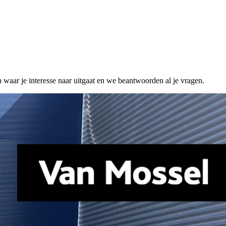
n waar je interesse naar uitgaat en we beantwoorden al je vragen.