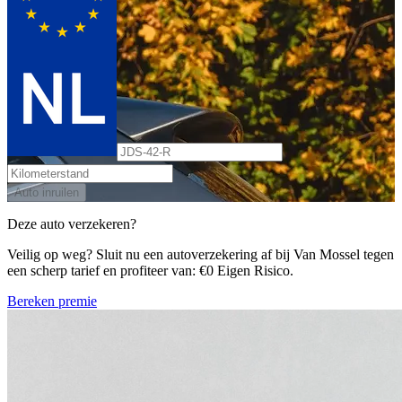
Auto inruilen
Deze auto verzekeren?
Veilig op weg? Sluit nu een autoverzekering af bij Van Mossel tegen
een scherp tarief en profiteer van: €0 Eigen Risico.
Bereken premie