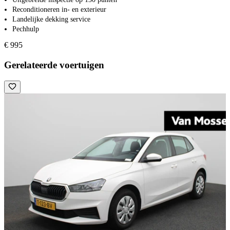
Reconditioneren in- en exterieur
Landelijke dekking service
Pechhulp
€ 995
Gerelateerde voertuigen