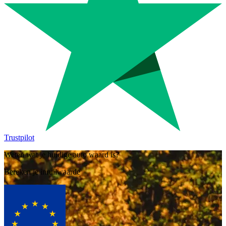
Trustpilot
Weten wat je huidige auto waard is?
Bereken je inruilwaarde