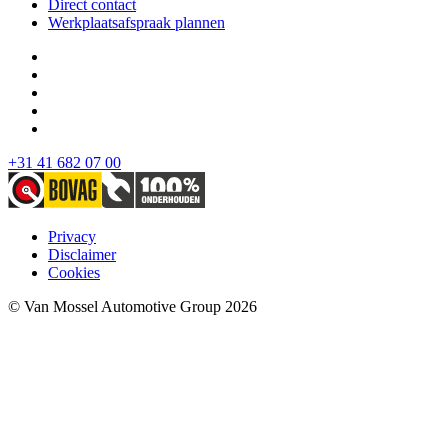
Direct contact
Werkplaatsafspraak plannen
+31 41 682 07 00
Privacy
Disclaimer
Cookies
© Van Mossel Automotive Group 2026