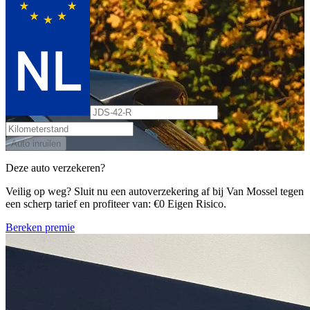
Auto inruilen
Deze auto verzekeren?
Veilig op weg? Sluit nu een autoverzekering af bij Van Mossel tegen
een scherp tarief en profiteer van: €0 Eigen Risico.
Bereken premie