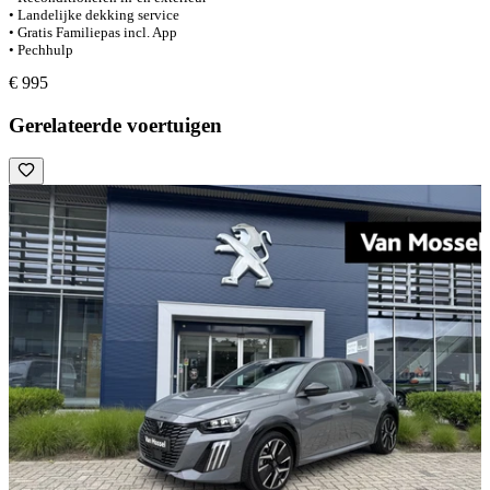
• Landelijke dekking service
• Gratis Familiepas incl. App
• Pechhulp
€ 995
Gerelateerde voertuigen