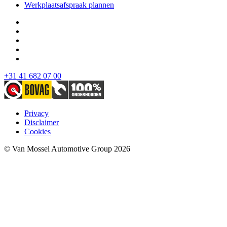
Werkplaatsafspraak plannen
+31 41 682 07 00
Privacy
Disclaimer
Cookies
© Van Mossel Automotive Group 2026